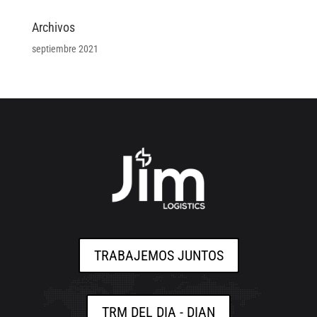
Archivos
septiembre 2021
TRABAJEMOS JUNTOS
TRM DEL DIA - DIAN